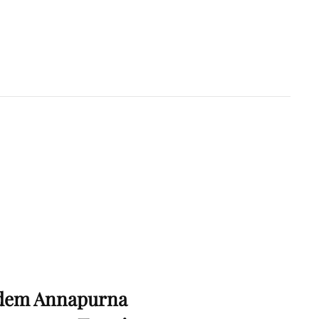
 dem Annapurna